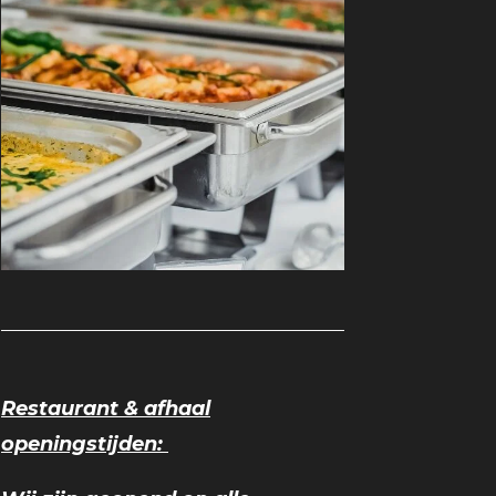
Restaurant & afhaal
openingstijden: