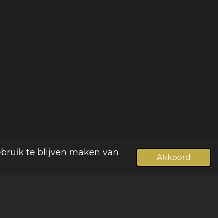
ebruik te blijven maken van
Akkoord