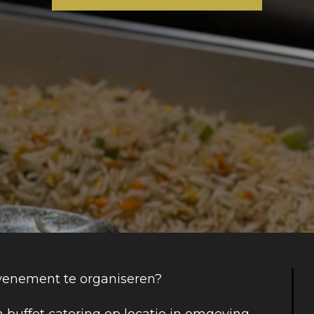
venement te organiseren?