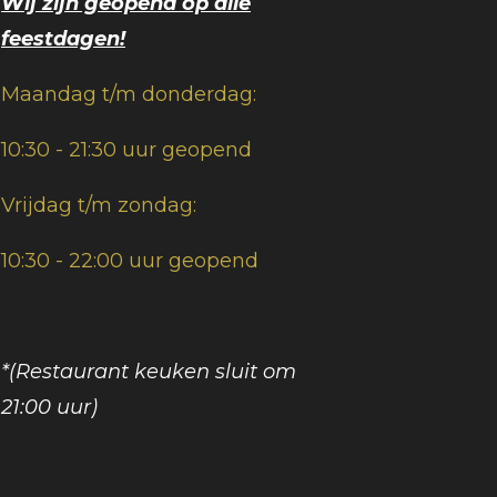
Wij zijn geopend op alle
feestdagen!
Maandag t/m donderdag:
10:30 - 21:30 uur geopend
Vrijdag t/m zondag:
10:30 - 22:00 uur geopend
*(Restaurant keuken sluit om
21:00 uur)